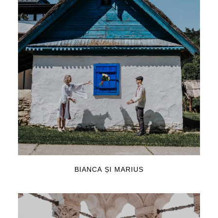
BIANCA ȘI MARIUS