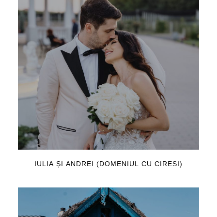
IULIA ȘI ANDREI (DOMENIUL CU CIRESI)