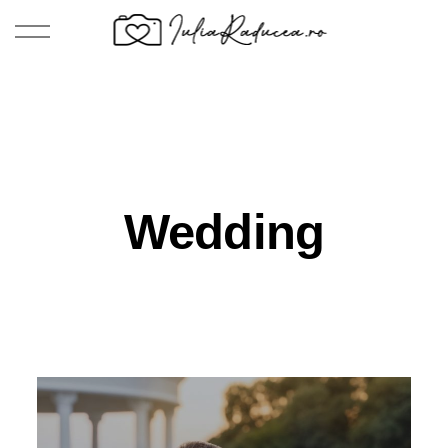
Wedding