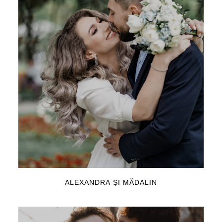
ALEXANDRA ȘI MĂDALIN