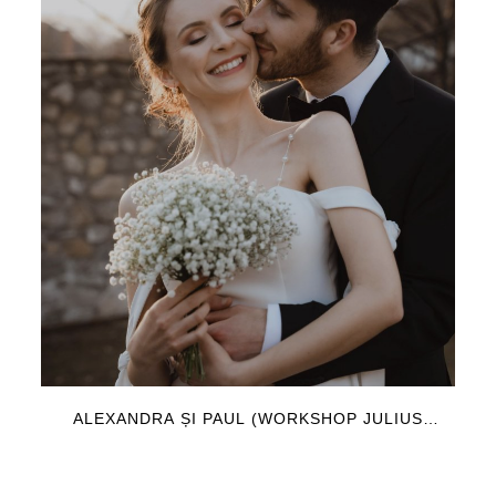
ALEXANDRA ȘI PAUL (WORKSHOP JULIUS
PAUL)